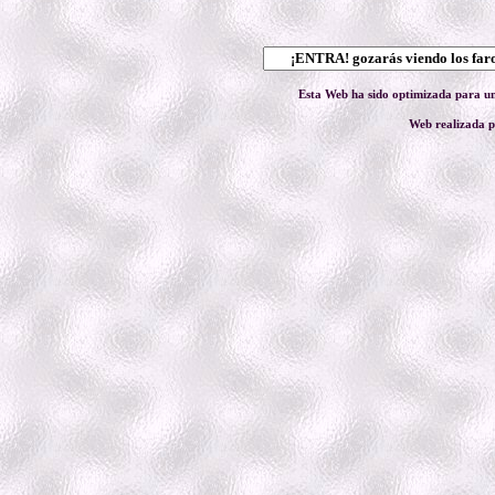
Esta Web ha sido optimizada para un
Web realizada 